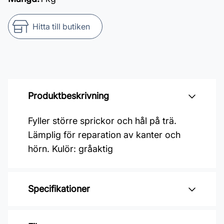
Hitta till butiken
Produktbeskrivning
Fyller större sprickor och hål på trä.
Lämplig för reparation av kanter och
hörn. Kulör: gråaktig
Specifikationer
Varumärke: Polyfilla