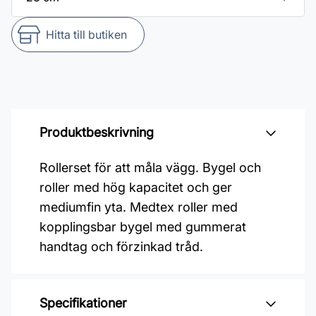
Hitta till butiken
Produktbeskrivning
Rollerset för att måla vägg. Bygel och
roller med hög kapacitet och ger
mediumfin yta. Medtex roller med
kopplingsbar bygel med gummerat
handtag och förzinkad tråd.
Specifikationer