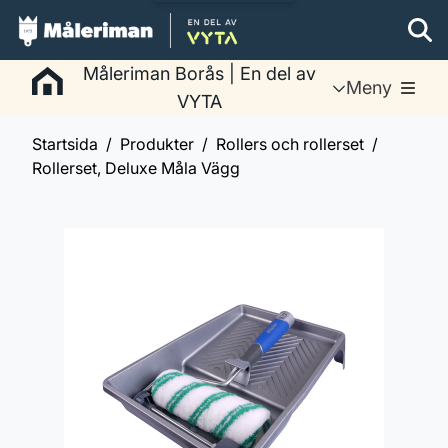
Måleriman Borås | En del av
Meny
VYTA
Startsida
Produkter
Rollers och rollerset
Rollerset, Deluxe Måla Vägg