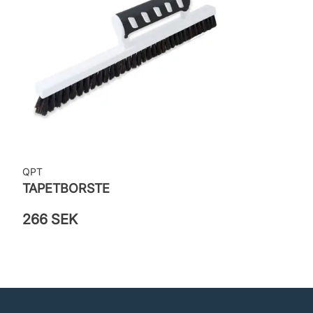
QPT
TAPETBORSTE
266 SEK