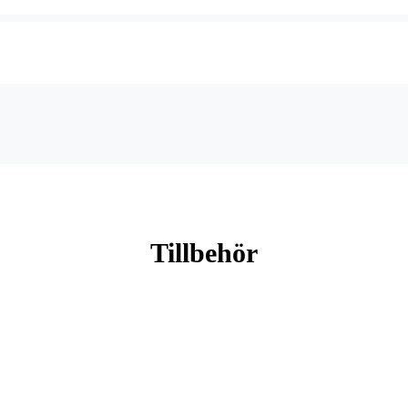
Tillbehör