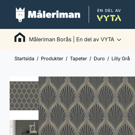
Måleriman Borås | En del av VYTA
Startsida
Produkter
Tapeter
Duro
Lilly Grå