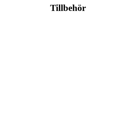
Tillbehör