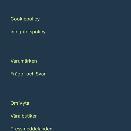
Cookiepolicy
Integritetspolicy
Varumärken
Frågor och Svar
Om Vyta
Våra butiker
Pressmeddelanden