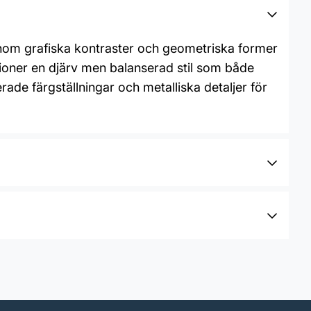
genom grafiska kontraster och geometriska former
usioner en djärv men balanserad stil som både
de färgställningar och metalliska detaljer för