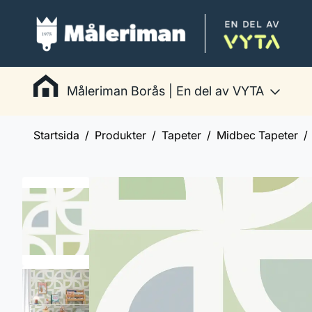
Måleriman Borås | En del av VYTA
Startsida
Produkter
Tapeter
Midbec Tapeter