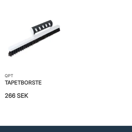
QPT
TAPETBORSTE
266 SEK