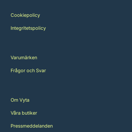
Cookiepolicy
Integritetspolicy
Varumärken
Frågor och Svar
Om Vyta
Våra butiker
Pressmeddelanden