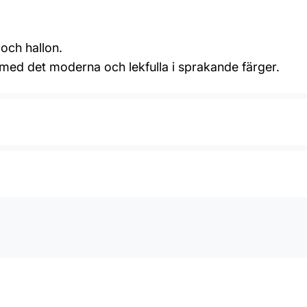
och hallon.
 med det moderna och lekfulla i sprakande färger.