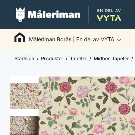
Måleriman Borås | En del av VYTA
Startsida
Produkter
Tapeter
Midbec Tapeter