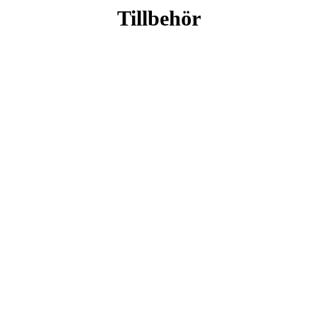
Tillbehör