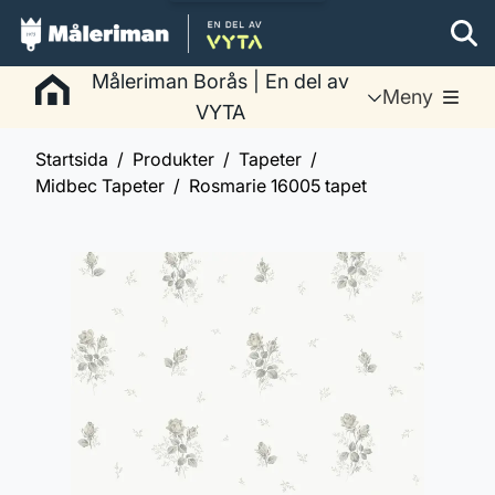
Måleriman Borås | En del av
Meny
VYTA
Startsida
Produkter
Tapeter
Midbec Tapeter
Rosmarie 16005 tapet