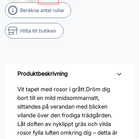
Beräkna antal rullar
Hitta till butiken
Produktbeskrivning
Vit tapet med rosor i grått.Dröm dig
bort till en mild midsommarnatt,
sittandes på verandan med blicken
vilande över den frodiga trädgården.
Låt doften av nyklippt gräs och vilda
rosor fylla luften omkring dig – detta är