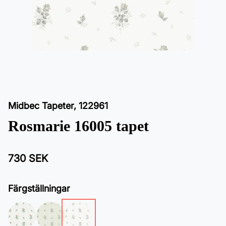
Midbec Tapeter
,
122961
Rosmarie 16005 tapet
730 SEK
Färgställningar