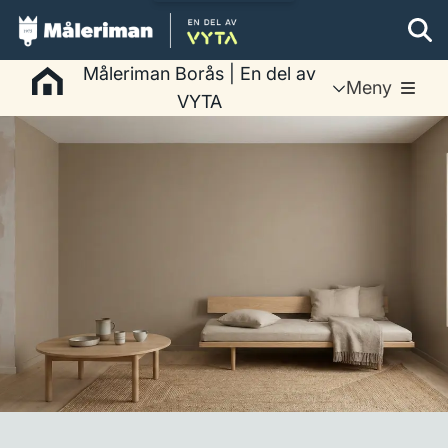
Måleriman Borås | En del av
Meny
VYTA