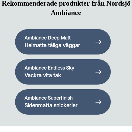
Rekommenderade produkter från Nordsjö
Ambiance
Ambiance Deep Matt
Helmatta tåliga väggar
Ambiance Endless Sky
Vackra vita tak
Ambiance Superfinish
Sidenmatta snickerier