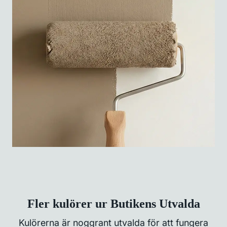
Fler kulörer ur Butikens Utvalda
Kulörerna är noggrant utvalda för att fungera