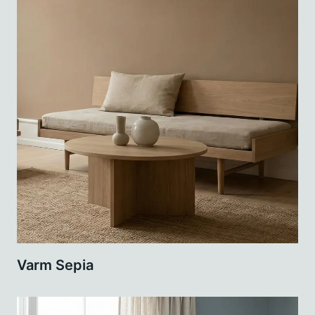
Varm Sepia