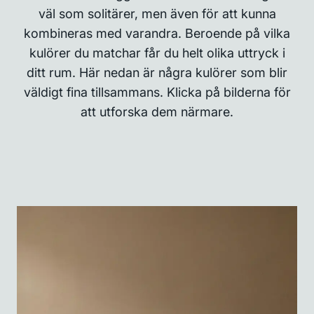
väl som solitärer, men även för att kunna
kombineras med varandra. Beroende på vilka
kulörer du matchar får du helt olika uttryck i
ditt rum. Här nedan är några kulörer som blir
väldigt fina tillsammans. Klicka på bilderna för
att utforska dem närmare.