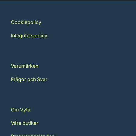
Cookiepolicy
Integritetspolicy
Varumärken
Frågor och Svar
Om Vyta
Våra butiker