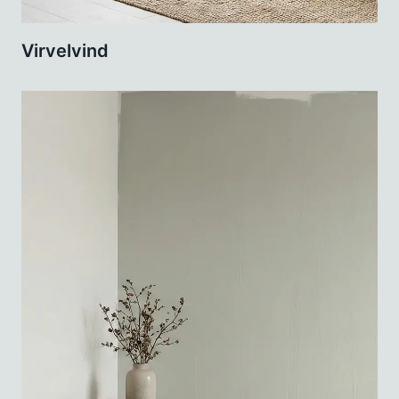
Virvelvind