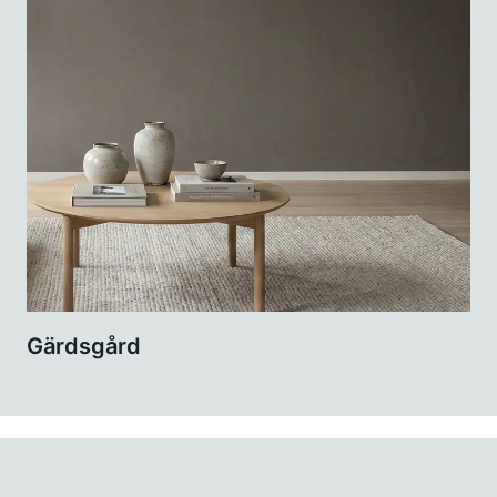
Gärdsgård