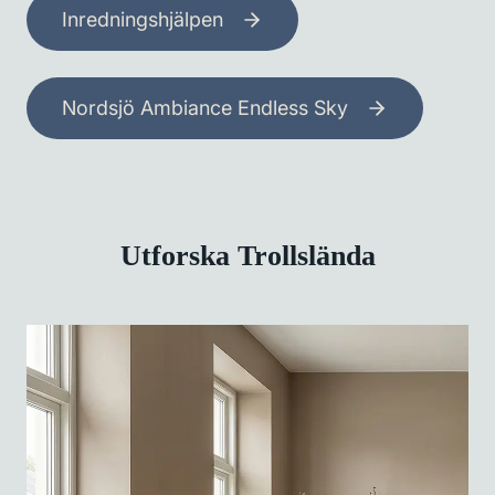
Inredningshjälpen
Nordsjö Ambiance Endless Sky
Utforska Trollslända