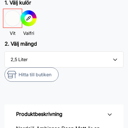
1. Välj kulör
Vit
Valfri
2. Välj mängd
Hitta till butiken
Produktbeskrivning