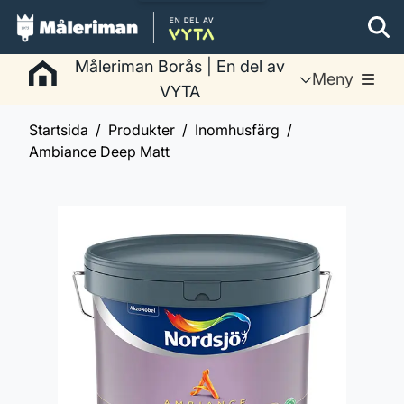
Måleriman Borås | En del av
Meny
VYTA
Startsida
Produkter
Inomhusfärg
Ambiance Deep Matt