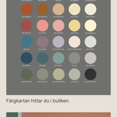
Färgkartan hittar du i butiken.