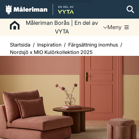
Måleriman Borås | En del av
Meny
VYTA
Startsida
Inspiration
Färgsättning inomhus
Nordsjö x MIO Kulörkollektion 2025