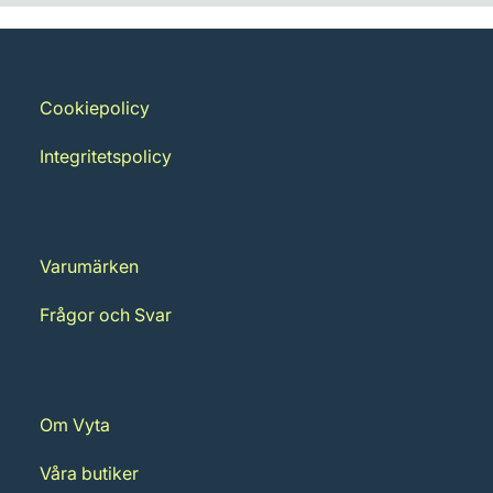
Cookiepolicy
Integritetspolicy
Varumärken
Frågor och Svar
Om Vyta
Våra butiker