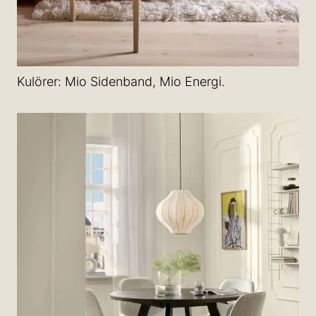
Kulörer: Mio Sidenband, Mio Energi.