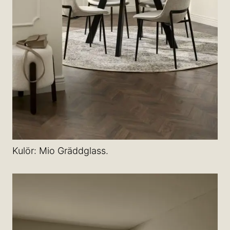
Kulör: Mio Gräddglass.