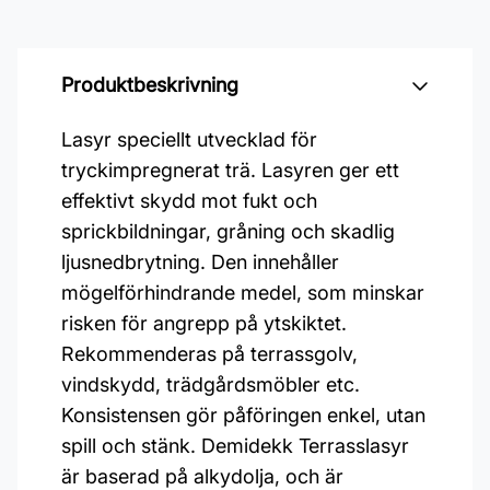
Produktbeskrivning
Lasyr speciellt utvecklad för
tryckimpregnerat trä. Lasyren ger ett
effektivt skydd mot fukt och
sprickbildningar, gråning och skadlig
ljusnedbrytning. Den innehåller
mögelförhindrande medel, som minskar
risken för angrepp på ytskiktet.
Rekommenderas på terrassgolv,
vindskydd, trädgårdsmöbler etc.
Konsistensen gör påföringen enkel, utan
spill och stänk. Demidekk Terrasslasyr
är baserad på alkydolja, och är