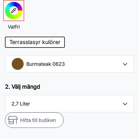
Valfri
Terrasslasyr kulörer
2. Välj mängd
Hitta till butiken