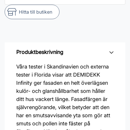
Hitta till butiken
Produktbeskrivning
Våra tester i Skandinavien och externa
tester i Florida visar att DEMIDEKK
Infinity ger fasaden en helt överlägsen
kulör- och glanshållbarhet som håller
ditt hus vackert länge. Fasadfärgen är
självrengörande, vilket betyder att den
har en smutsavvisande yta som gör att
smuts och pollen inte fäster på