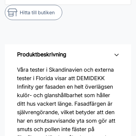
Hitta till butiken
Produktbeskrivning
Våra tester i Skandinavien och externa
tester i Florida visar att DEMIDEKK
Infinity ger fasaden en helt överlägsen
kulör- och glanshållbarhet som håller
ditt hus vackert länge. Fasadfärgen är
självrengörande, vilket betyder att den
har en smutsavvisande yta som gör att
smuts och pollen inte fäster på