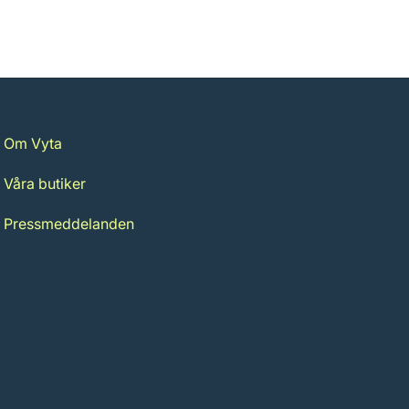
Om Vyta
Våra butiker
Pressmeddelanden