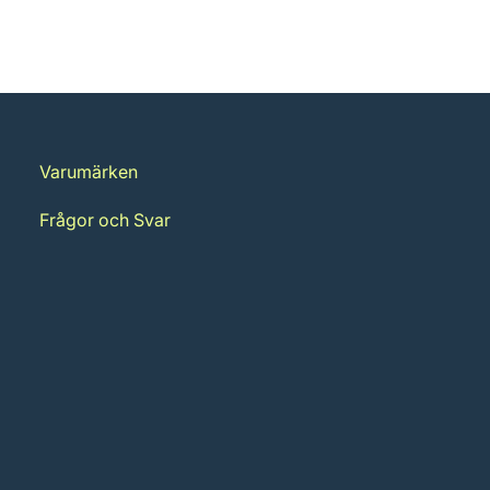
Varumärken
Frågor och Svar