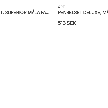
QPT
PENSELSET, SUPERIOR MÅLA FASAD
513 SEK