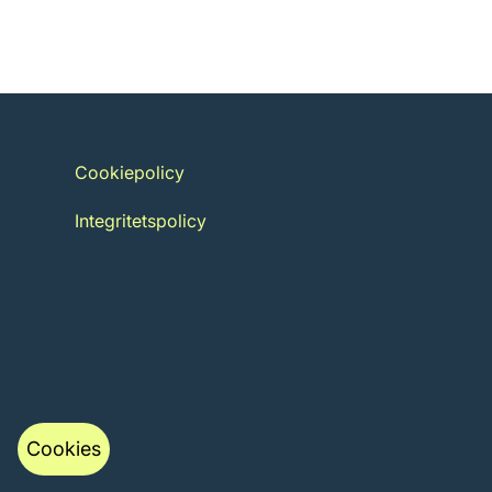
Cookiepolicy
Integritetspolicy
Cookies