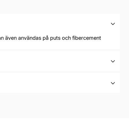
kan även användas på puts och fibercement