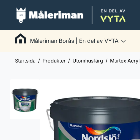
Måleriman Borås | En del av VYTA
Startsida
Produkter
Utomhusfärg
Murtex Acryl