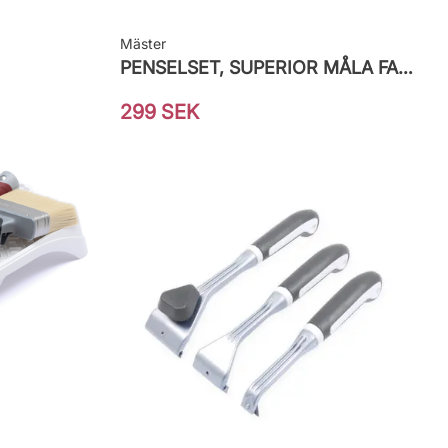
Mäster
PENSELSET, SUPERIOR MÅLA FASAD
299 SEK