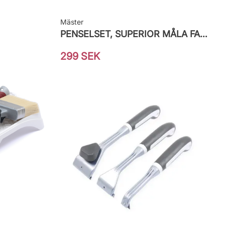
Mäster
PENSELSET, SUPERIOR MÅLA FASAD
299 SEK