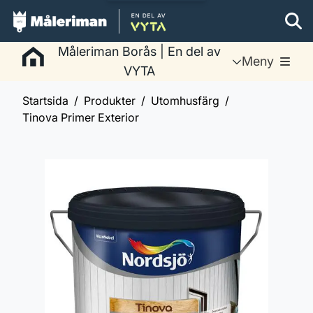
Måleriman Borås | En del av
Meny
VYTA
Startsida
Produkter
Utomhusfärg
Tinova Primer Exterior