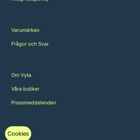
Varumärken
Frågor och Svar
Om Vyta
Våra butiker
Pressmeddelanden
Cookies